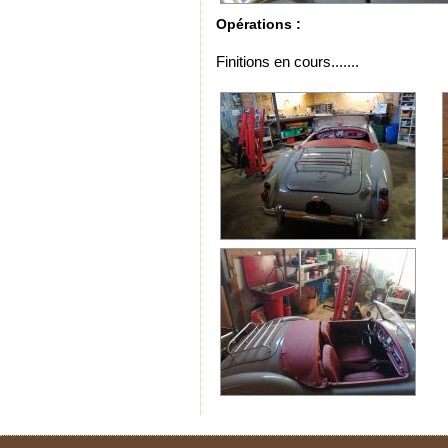
Opérations :
Finitions en cours.......