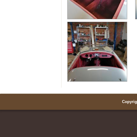
Copyrig