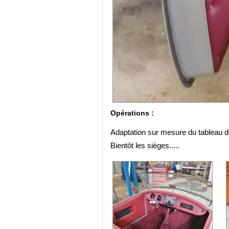
Opérations :
Adaptation sur mesure du tableau d
Bientôt les sièges.....