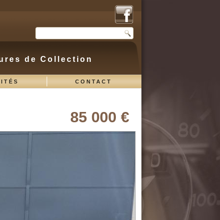
ures de Collection
ITÉS
CONTACT
85 000 €