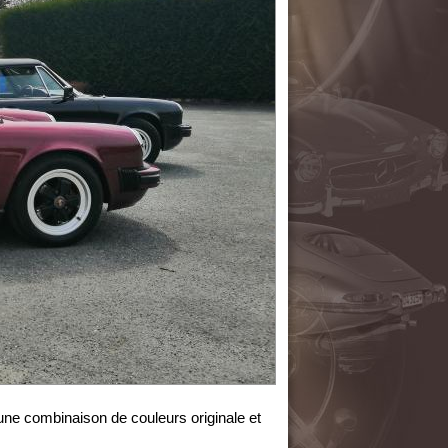
ne combinaison de couleurs originale et