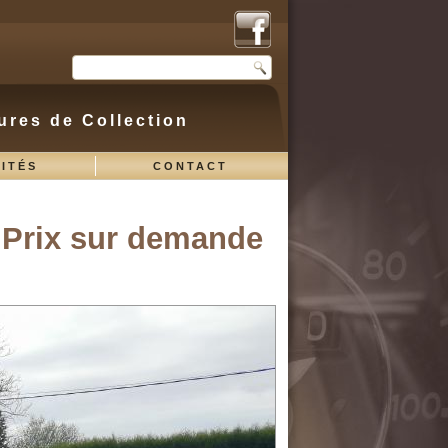
ures de Collection
ITÉS
CONTACT
Prix sur demande