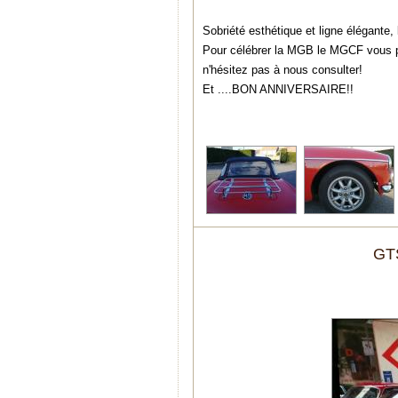
Sobriété esthétique et ligne élégante,
Pour célébrer la MGB le MGCF vous 
n'hésitez pas à nous consulter!
Et ....BON ANNIVERSAIRE!!
GT