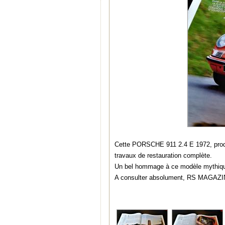
Cette PORSCHE 911 2.4 E 1972, produi
travaux de restauration complète.
Un bel hommage à ce modèle mythiqu
A consulter absolument, RS MAGAZI