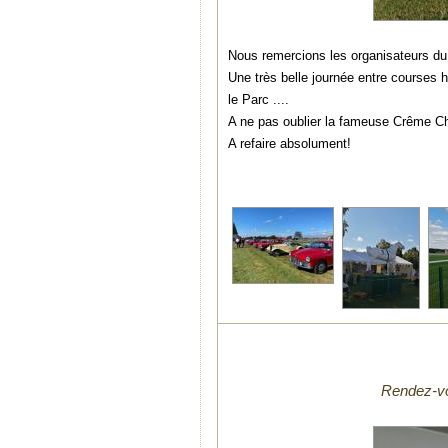
Nous remercions les organisateurs du p
Une très belle journée entre courses
le Parc ....
A ne pas oublier la fameuse Crême Cha
A refaire absolument!
Rendez-vo