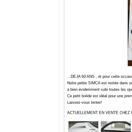
...DEJA 60 ANS , et pour cette occasi
Notre petite SIMCA est restée dans un 
a bien évidemment subi toutes les op
Ce petit bolide est idéal pour une pre
Laissez-vous tenter!
ACTUELLEMENT EN VENTE CHEZ