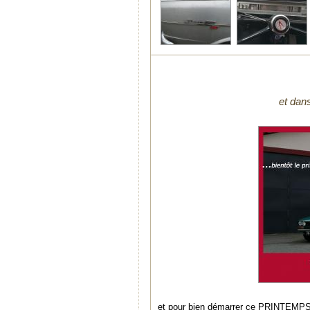
et dans
et pour bien démarrer ce PRINTEMPS