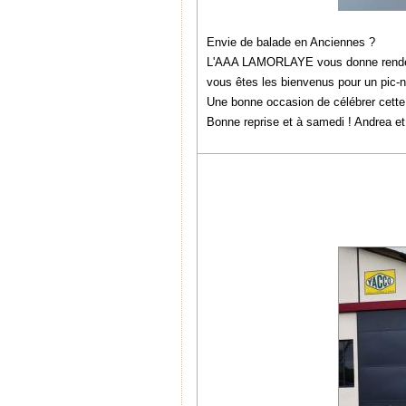
Envie de balade en Anciennes ?
L'AAA LAMORLAYE vous donne rendez-v
vous êtes les bienvenus pour un pic-ni
Une bonne occasion de célébrer cette
Bonne reprise et à samedi ! Andrea et