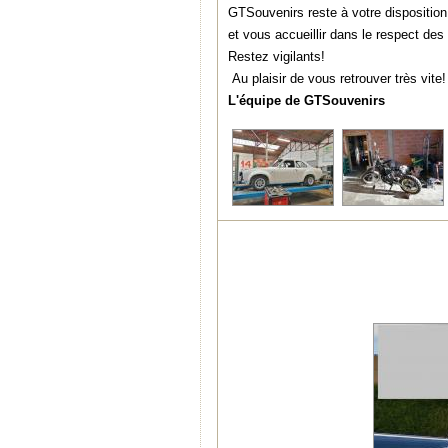
GTSouvenirs reste à votre disposition
et vous accueillir dans le respect des
Restez vigilants!
Au plaisir de vous retrouver très vite!
L'équipe de GTSouvenirs