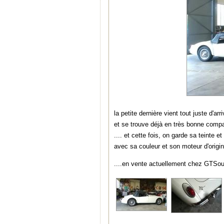
la petite dernière vient tout juste d'ar
et se trouve déjà en très bonne comp
.... et cette fois, on garde sa teinte
avec sa couleur et son moteur d'origi
....en vente actuellement chez GTSouv