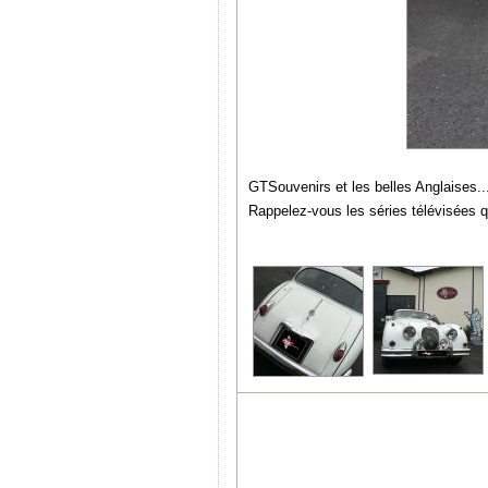
GTSouvenirs et les belles Anglaises..
Rappelez-vous les séries télévisées 