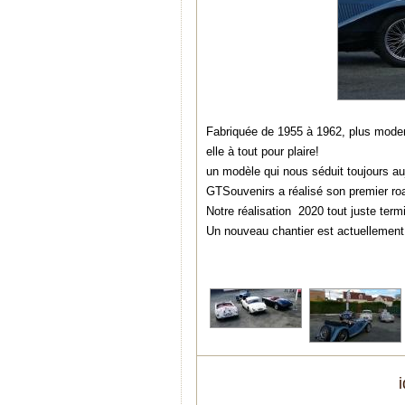
Fabriquée de 1955 à 1962, plus moderne
elle à tout pour plaire!
un modèle qui nous séduit toujours auj
GTSouvenirs a réalisé son premier roa
Notre réalisation 2020 tout juste term
Un nouveau chantier est actuellement 