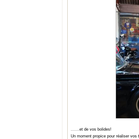
.......et de vos bolides!
Un moment propice pour réaliser vos tr