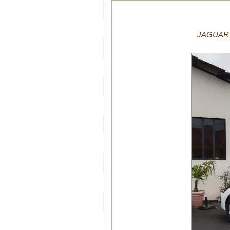
JAGUAR X