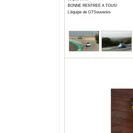
BONNE RENTREE A TOUS!
L'équipe de GTSouvenirs