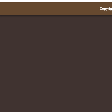
Copyrig