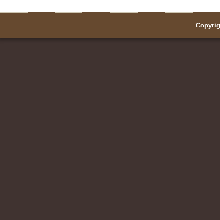
Copyrig